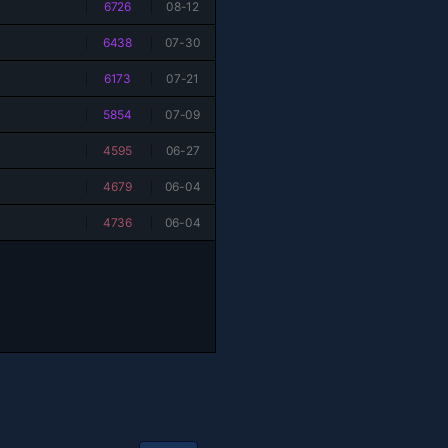
|
6726
|
08-12
|
6438
|
07-30
|
6173
|
07-21
|
5854
|
07-09
|
4595
|
06-27
|
4679
|
06-04
|
4736
|
06-04