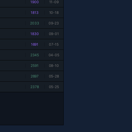
|
1900
|
11-09
|
1813
|
10-18
|
2033
|
09-23
|
1830
|
09-01
|
1691
|
07-15
|
2345
|
04-05
|
2591
|
08-10
|
2697
|
05-28
|
2378
|
05-25