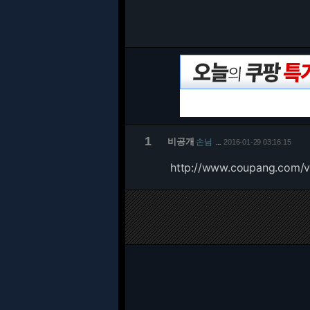
1
비공개
손님
2016-01-29 03:16:15
…
http://www.coupang.com/