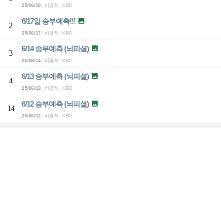
25/06/18
비공개
KBO
|
|
6/17일 승부예측!!!

2
25/06/17
비공개
KBO
|
|
6/14 승부예측 (뇌피셜)

3
25/06/14
비공개
KBO
|
|
6/13 승부예측 (뇌피셜)

4
25/06/13
비공개
KBO
|
|
6/12 승부예측 (뇌피셜)

14
25/06/12
비공개
KBO
|
|