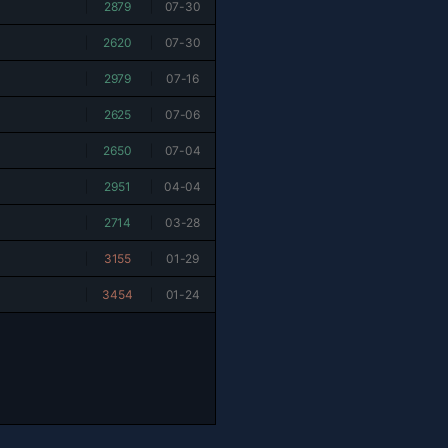
|
2879
|
07-30
|
2620
|
07-30
|
2979
|
07-16
|
2625
|
07-06
|
2650
|
07-04
|
2951
|
04-04
|
2714
|
03-28
|
3155
|
01-29
|
3454
|
01-24