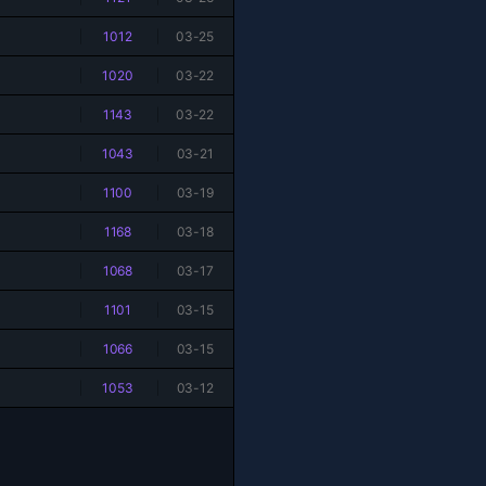
|
1012
|
03-25
|
1020
|
03-22
|
1143
|
03-22
|
1043
|
03-21
|
1100
|
03-19
|
1168
|
03-18
|
1068
|
03-17
|
1101
|
03-15
|
1066
|
03-15
|
1053
|
03-12