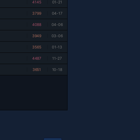
|
4145
|
01-21
|
3799
|
04-17
|
4088
|
04-06
|
3949
|
03-06
|
3565
|
01-13
|
4487
|
11-27
|
3651
|
10-18