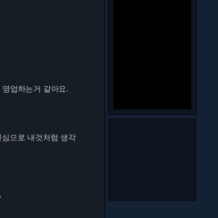
해서 영업하는거 같아요.
진심으로 내것처럼 생각
?