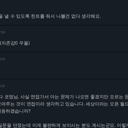
 낼 수 있도록 힌트를 줘서 나쁠건 없다 생각해요.
7:39
(자존감0 우울)
8:03
6:32
 코멍님. 사실 면접가서 아는 문제가 나오면 좋겠지만 모르는 
보여주는 것이 면접이라 생각하고 있습니다. 세상이라는 오픈 월
 대응하겠습니까?
삼아 질문을 던졌는데 이게 불편하게 보이시는 분도 계시는군요. 이렇