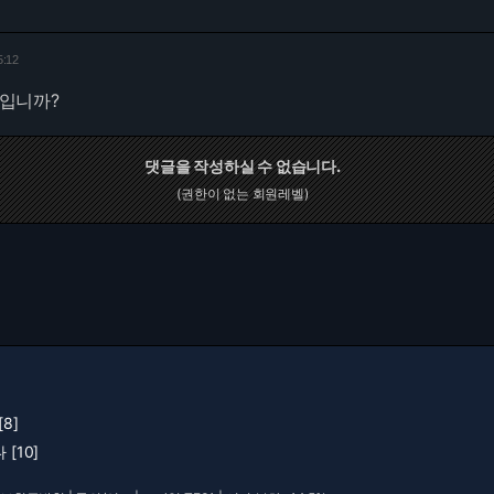
5:12
리입니까?
댓글을 작성하실 수 없습니다.
(권한이 없는 회원레벨)
8]
[10]