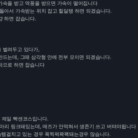
면 가속을 받고 역풍을 받으면 가속이 떨어집니다
서 가속받는 위치 잡고 힐딜탱 하면 되겠습니다.
하면 잡습니다.
을 벌려두고 있다가,
데, 그때 삼각형 안에 전부 모이면 되겠습니다.
로 하면 잡습니다
서 제일 빡센코스입니다.
돼있는데, 매즈가 안먹혀서 생존기 쓰고 버텨야됩니다
 있는 경우 푹찍퍽꽉꽥돼는경우 많습니다.