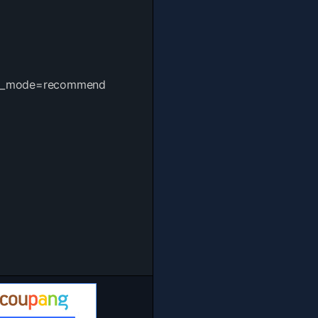
tion_mode=recommend