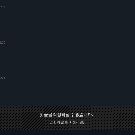
1:37
6:35
5:41
댓글을 작성하실 수 없습니다.
(권한이 없는 회원레벨)