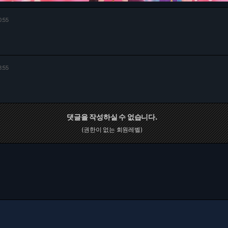
0:55
8:55
댓글을 작성하실 수 없습니다.
(권한이 없는 회원레벨)