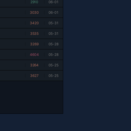
|
2910
|
06-01
|
3030
|
06-01
|
3420
|
05-31
|
3535
|
05-31
|
3269
|
05-28
|
4604
|
05-28
|
3264
|
05-25
|
3627
|
05-25