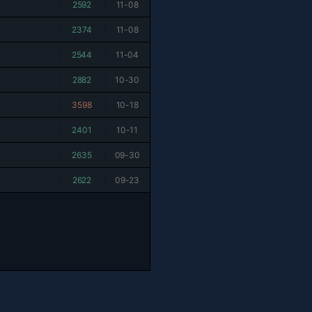
|
2592
|
11-08
|
2374
|
11-08
|
2544
|
11-04
|
2882
|
10-30
|
3598
|
10-18
|
2401
|
10-11
|
2635
|
09-30
|
2622
|
09-23