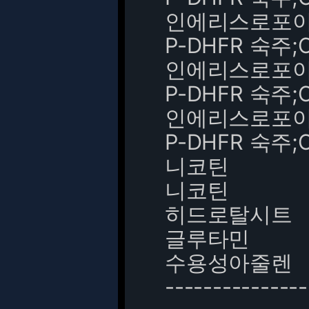
인에리스로포이에틴
P-DHFR 숙주;C
인에리스로포이에틴
P-DHFR 숙주;C
인에리스로포이에틴
P-DHFR 숙주;C
니코틴
니코틴
히드로탈시트
글루타민
수용성아줄렌
---------------