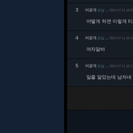
3
비공개
손님
2014-07-11 16:0
…
어떻게 하면 이렇게 티
4
비공개
손님
2014-07-11 16:1
…
여자알바
5
비공개
손님
2014-07-11 16:1
…
일줄 알았는데 남자네