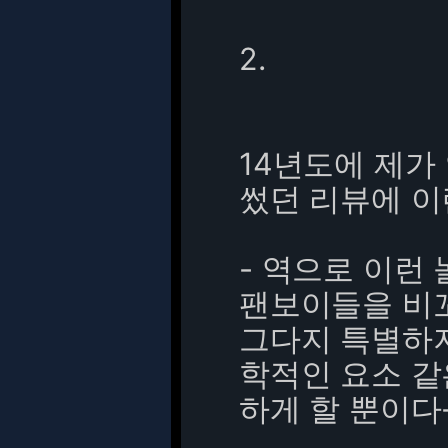
2.
14년도에 제가
썼던 리뷰에 이
- 역으로 이런
팬보이들을 비
그다지 특별하지 
학적인 요소 같
하게 할 뿐이다-