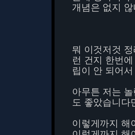
개념은 없지 않
뭐 이것저것 정
런 건지 한번에
립이 안 되어서
아무튼 저는 놀
도 좋았습니다
이렇게까지 해야
이렇게까지 해야 