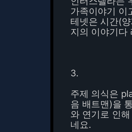
인터스텔라는 
가족이야기 이
테넷은 시간(양자
지의 이야기다 
3.
주제 의식은 pl
음 배트맨)을 
와 연기로 인해
네요.