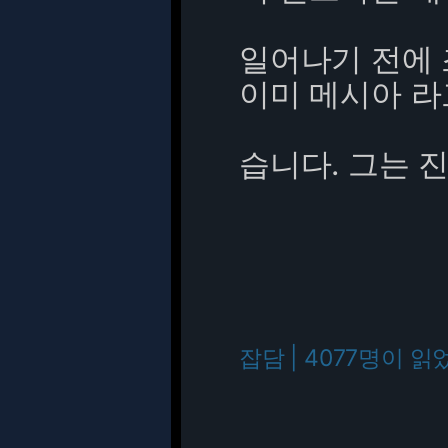
일어나기 전에 
이미 메시아 라
습니다. 그는 
잡담 | 4077명이 읽