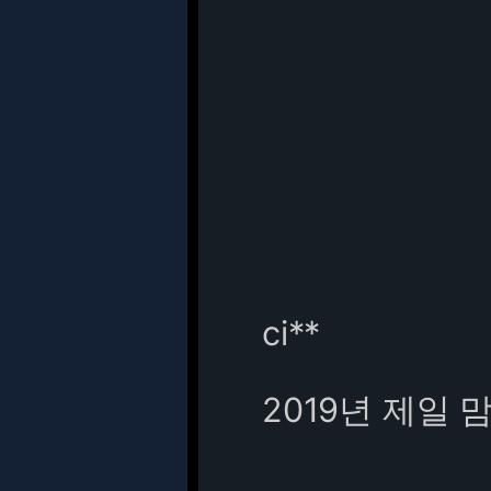
ci**
2019년 제일 