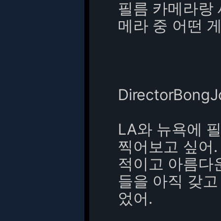
필름 카메라랑 
메라 중 어떤 게
DirectorBong
LA와 뉴욕에 
찍어보고 싶어. 
적이고 아름다
들을 아직 갖고 
었어.