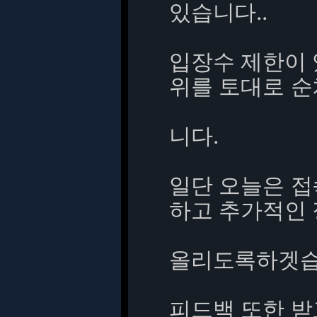
있습니다..
입장수 제한이 
위를 토대로 
니다.
일단 오늘은 
하고 추가적인 
올리도록하겟습
피드백 또한 받