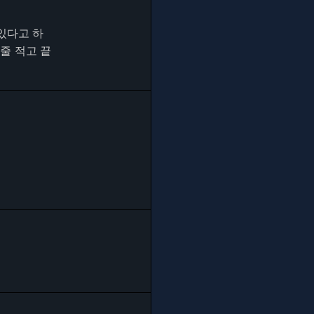
있다고 하
줄 적고 끝