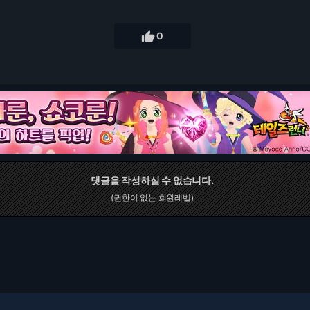

0
댓글을 작성하실 수 없습니다.
(권한이 없는 회원레벨)