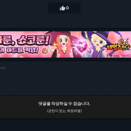

0
7:04
댓글을 작성하실 수 없습니다.
(권한이 없는 회원레벨)