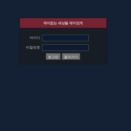
재미없는 세상을 재미있게
아이디
비밀번호