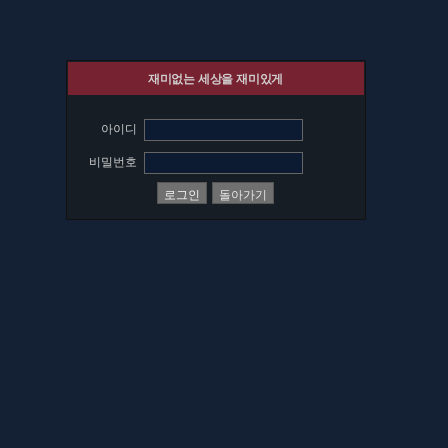
재미없는 세상을 재미있게
아이디
비밀번호