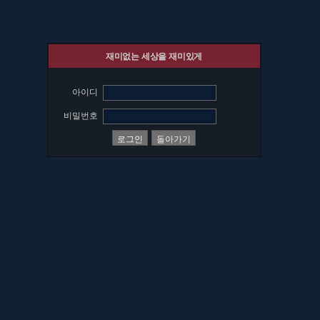
재미없는 세상을 재미있게
아이디
비밀번호