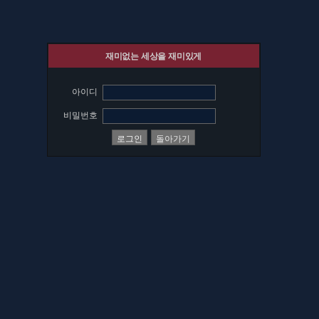
재미없는 세상을 재미있게
아이디
비밀번호