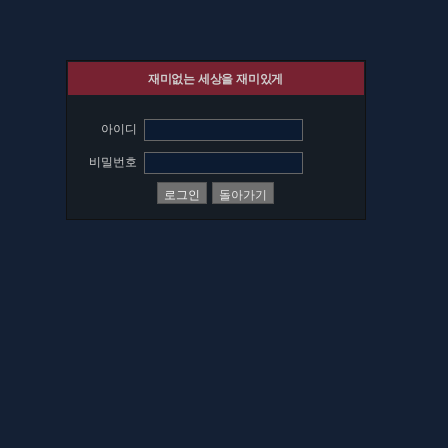
재미없는 세상을 재미있게
아이디
비밀번호