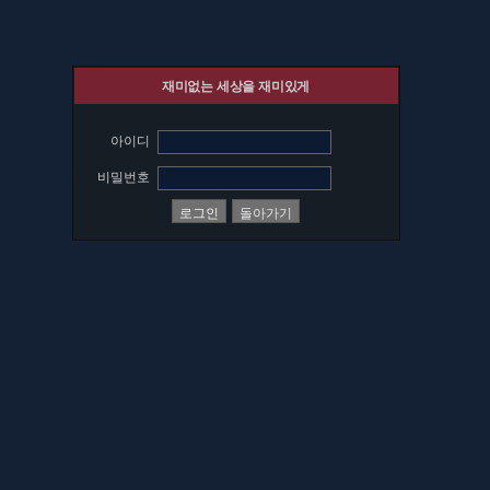
재미없는 세상을 재미있게
아이디
비밀번호