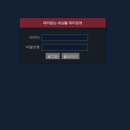
재미없는 세상을 재미있게
아이디
비밀번호