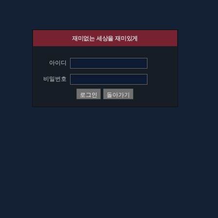
재미없는 세상을 재미있게
아이디
비밀번호