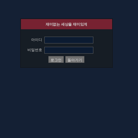
재미없는 세상을 재미있게
아이디
비밀번호