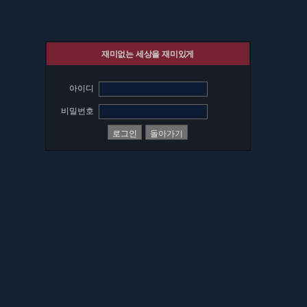
재미없는 세상을 재미있게
아이디
비밀번호