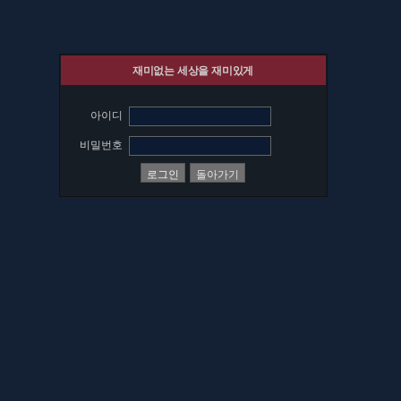
재미없는 세상을 재미있게
아이디
비밀번호