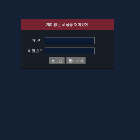
재미없는 세상을 재미있게
아이디
비밀번호