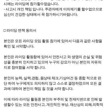
시에는 라이딩에 참가할수없습니다.
- 사고시 개인 책임 입니다. 주관자에게 이의제기를 할수없으므로
심신이 건강한 상태에서 꼭 참가하시기바랍니다.
□ 라이딩 면책 동의서
본인은 모든 라이딩 모임 활동 참가에 있어서 다음과 같은 사항을
확인 및 서약합니다.
본인은 라이딩 활동함에 있어서 안전사고 와 생명의 손실 및 위험
성을 충분히 인지하고 있으며 누구의 강요가 아닌 본인의 자유의
지로 참여함을 서약 합니다.
본인의 능력, 실력,경험, 몸상태 체크,기상여건 등 종합 적으로 판
단 하여 누구에게도 의지하지 않고 스스로 결정하였으며 모든 결
과에 대하여 본인이 책임 질 것을 서약 합니다.
이에 따라 라이딩 활동중 본인의 부주의 및 천재지변으로 인해 발
생할수 있는 모든 안전사고, 개인적인 부상, 재산상의 피해,의학적