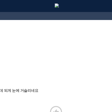
데 되게 눈에 거슬리네요