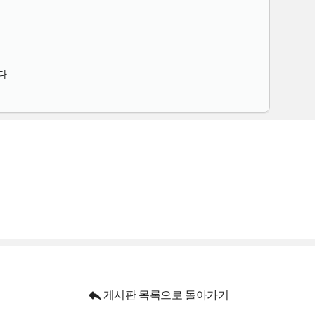
다

게시판 목록으로 돌아가기