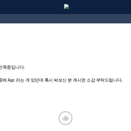
만족중입니다.
에 Apc 라는 게 있던데 혹시 써보신 분 계시면 소감 부탁드립니다.
