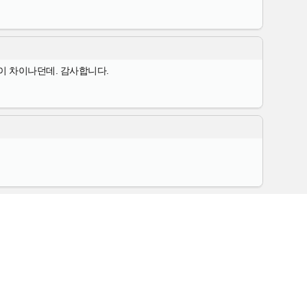
많이 차이나던데. 감사합니다.