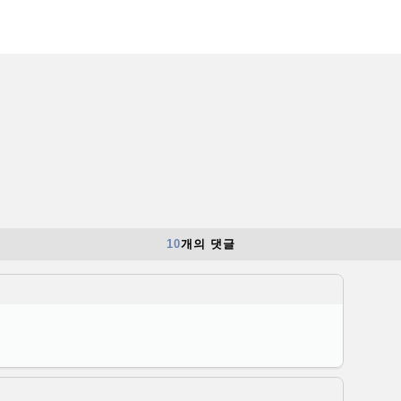
10
개의 댓글