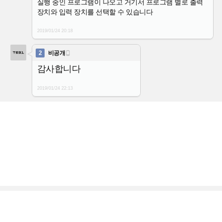
실행 중인 프로그램이 나오고 거기서 프로그램 별로 출력
장치와 입력 장치를 선택할 수 있습니다
2019/01/24
20:18
2
비공개

감사합니다
2019/01/24
22:13