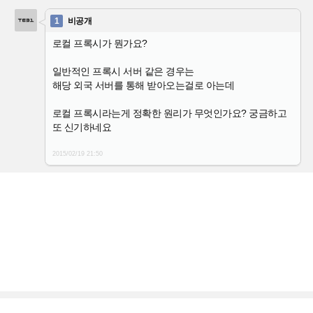
1
비공개
로컬 프록시가 뭔가요?
일반적인 프록시 서버 같은 경우는
해당 외국 서버를 통해 받아오는걸로 아는데
로컬 프록시라는게 정확한 원리가 무엇인가요? 궁금하고
또 신기하네요
2015/02/19
21:50