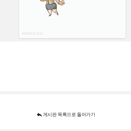
2021/02/13
22:13

게시판 목록으로 돌아가기