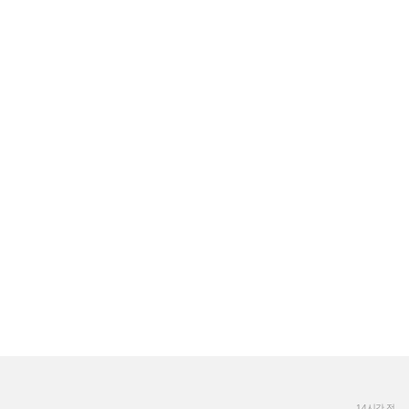
14시간 전