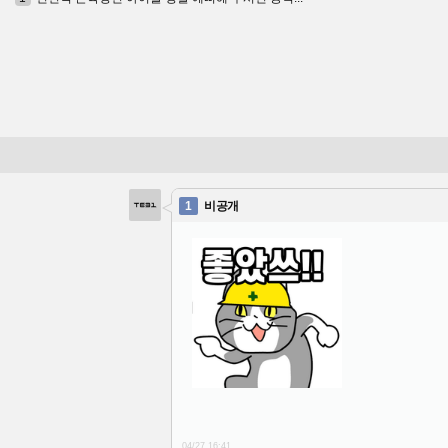
1
비공개
04/27 16:41