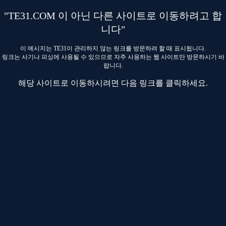
"TE31.COM 이 아닌 다른 사이트로 이동하려고 합
니다"
이 메시지는 TE31이 관리하지 않는 링크를 방문하려 할 때 표시됩니다.
링크는 사기나 피싱에 사용될 수 있으므로 자주 사용하는 웹 사이트만 방문하시기 바
랍니다.
해당 사이트로 이동하시려면 다음 링크를 클릭하세요.