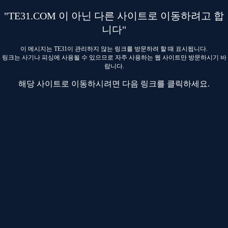
"TE31.COM 이 아닌 다른 사이트로 이동하려고 합
니다"
이 메시지는 TE31이 관리하지 않는 링크를 방문하려 할 때 표시됩니다.
링크는 사기나 피싱에 사용될 수 있으므로 자주 사용하는 웹 사이트만 방문하시기 바
랍니다.
해당 사이트로 이동하시려면 다음 링크를 클릭하세요.