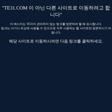
"TE31.COM 이 아닌 다른 사이트로 이동하려고 합
니다"
이 메시지는 TE31이 관리하지 않는 링크를 방문하려 할 때 표시됩니다.
링크는 사기나 피싱에 사용될 수 있으므로 자주 사용하는 웹 사이트만 방문하시기 바
랍니다.
해당 사이트로 이동하시려면 다음 링크를 클릭하세요.