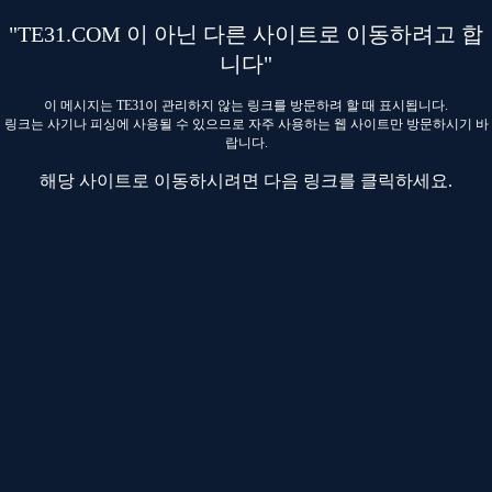
"TE31.COM 이 아닌 다른 사이트로 이동하려고 합
니다"
이 메시지는 TE31이 관리하지 않는 링크를 방문하려 할 때 표시됩니다.
링크는 사기나 피싱에 사용될 수 있으므로 자주 사용하는 웹 사이트만 방문하시기 바
랍니다.
해당 사이트로 이동하시려면 다음 링크를 클릭하세요.