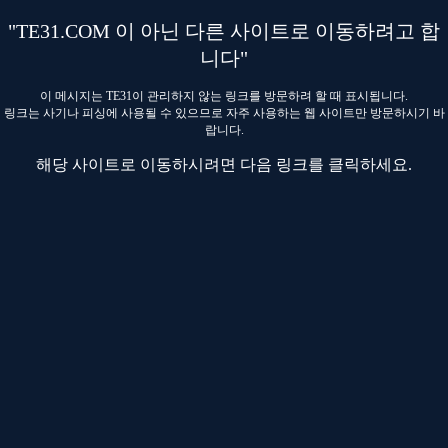
"TE31.COM 이 아닌 다른 사이트로 이동하려고 합
니다"
이 메시지는 TE31이 관리하지 않는 링크를 방문하려 할 때 표시됩니다.
링크는 사기나 피싱에 사용될 수 있으므로 자주 사용하는 웹 사이트만 방문하시기 바
랍니다.
해당 사이트로 이동하시려면 다음 링크를 클릭하세요.